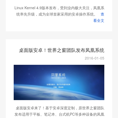
Linux Kernel 4.9版本发布，受到业内极大关注，凤凰系
统率先升级，成为全球首家采用的安卓操作系统。
查
看全文
桌面版安卓！世界之窗团队发布凤凰系统
2016-01-05
桌面版安卓来了！基于安卓深度定制，原世界之窗团队
发布适用于平板、笔记本、台式机PC等多种设备的凤凰