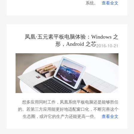
系统。
查看全文
凤凰·五元素平板电脑体验：Windows 之
形，Android 之芯
2016-10-21
想多应用同时工作，凤凰系统平板电脑还是能够胜任
的。若第三方应用能更好地适配窗口化，不断完善这个
生态圈，或许它的生产力还能更高一些。
查看全文