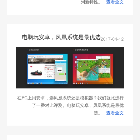
列新特性。
查看全文
电脑玩安卓，凤凰系统是最优选
2017-04-12
在PC上用安卓，选凤凰系统还是模拟器？我们就此进行
了一番对比评测。电脑玩安卓，凤凰系统是最优
选。
查看全文