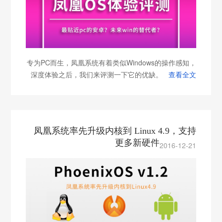
专为PC而生，凤凰系统有着类似Windows的操作感知，
深度体验之后，我们来评测一下它的优缺。
查看全文
凤凰系统率先升级内核到 Linux 4.9，支持
更多新硬件
2016-12-21