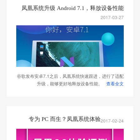
凤凰系统升级 Android 7.1，释放设备性能
2017-03-27
谷歌发布安卓7.1之后，凤凰系统快速跟进，进行了适配
升级，能够更好地释放设备性能。
查看全文
专为 PC 而生？凤凰系统体验
2017-02-24