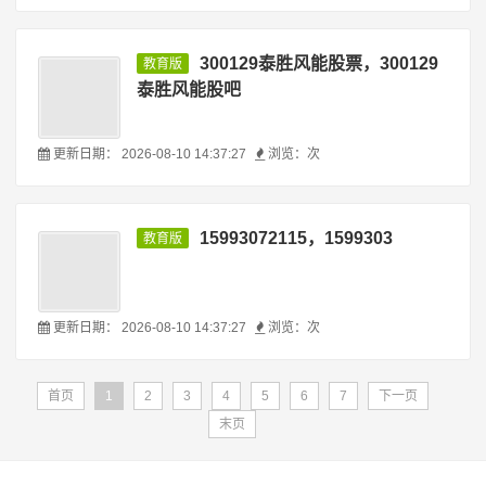
华夏银行三季报
更新日期：
2026-08-10 14:37:27
浏览：
次
300129泰胜风能股票，300129
教育版
泰胜风能股吧
更新日期：
2026-08-10 14:37:27
浏览：
次
15993072115，1599303
教育版
更新日期：
2026-08-10 14:37:27
浏览：
次
首页
1
2
3
4
5
6
7
下一页