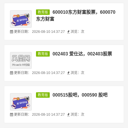
600010东方财富股票，600070
教育版
东方财富
更新日期：
2026-08-10 14:37:27
浏览：
次
002403 爱仕达，002403股票
教育版
更新日期：
2026-08-10 14:37:27
浏览：
次
000515股吧，000590 股吧
教育版
更新日期：
2026-08-10 14:37:27
浏览：
次