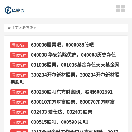
主页
>
教育版
>
600006股票吧，6000086股吧
置顶推荐
040008 华安策略优选，040008历史净值
置顶推荐
001036股票，001036基金净值天天基金网
置顶推荐
300234开尔新材股票，300234开尔新材股
置顶推荐
票股吧
600250股吧东方财富网，股吧6002591
置顶推荐
600010东方财富股票，600070东方财富
置顶推荐
002403 爱仕达，002403股票
置顶推荐
000515股吧，000590 股吧
置顶推荐