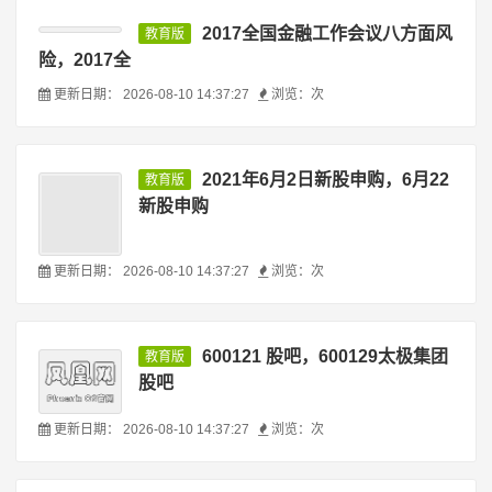
2017全国金融工作会议八方面风
教育版
险，2017全
更新日期：
2026-08-10 14:37:27
浏览：
次
2021年6月2日新股申购，6月22
教育版
新股申购
更新日期：
2026-08-10 14:37:27
浏览：
次
600121 股吧，600129太极集团
教育版
股吧
更新日期：
2026-08-10 14:37:27
浏览：
次