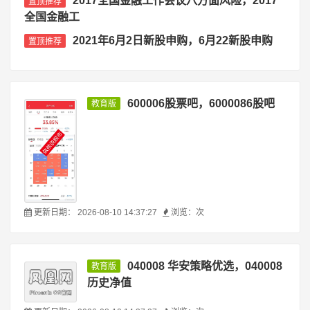
2017全国金融工作会议八方面风险，2017
置顶推荐
全国金融工
2021年6月2日新股申购，6月22新股申购
置顶推荐
600006股票吧，6000086股吧
教育版
更新日期：
2026-08-10 14:37:27
浏览：
次
040008 华安策略优选，040008
教育版
历史净值