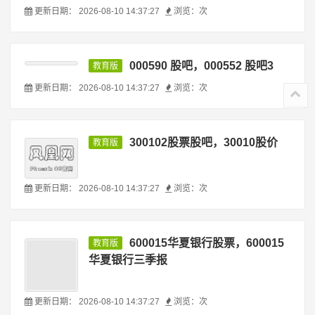
更新日期：
2026-08-10 14:37:27
浏览：
次
6001138股吧，600127股吧
教育版
更新日期：
2026-08-10 14:37:27
浏览：
次
000590 股吧，000552 股吧3
教育版
更新日期：
2026-08-10 14:37:27
浏览：
次
300102股票股吧，30010股价
教育版
更新日期：
2026-08-10 14:37:27
浏览：
次
600015华夏银行股票，600015
教育版