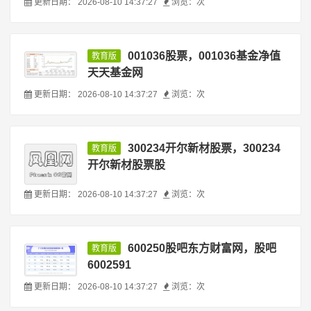
更新日期：
2026-08-10 14:37:27
浏览：
次
001036股票，001036基金净值
教育版
天天基金网
更新日期：
2026-08-10 14:37:27
浏览：
次
300234开尔新材股票，300234
教育版
开尔新材股票股
更新日期：
2026-08-10 14:37:27
浏览：
次
600250股吧东方财富网，股吧
教育版
6002591
更新日期：
2026-08-10 14:37:27
浏览：
次