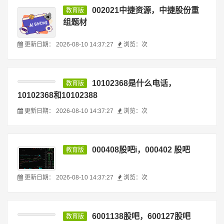
002021中捷资源，中捷股份重
教育版
组题材
更新日期：
2026-08-10 14:37:27
浏览：
次
10102368是什么电话，
教育版
10102368和10102388
更新日期：
2026-08-10 14:37:27
浏览：
次
000408股吧i，000402 股吧
教育版