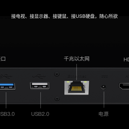
接电视、接显示器、接键鼠、接USB硬盘，随心所欲