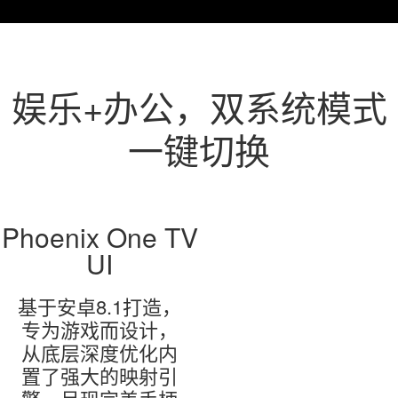
娱乐+办公，双系统模式
一键切换
Phoenix One TV
UI
基于安卓8.1打造，
专为游戏而设计，
从底层深度优化内
置了强大的映射引