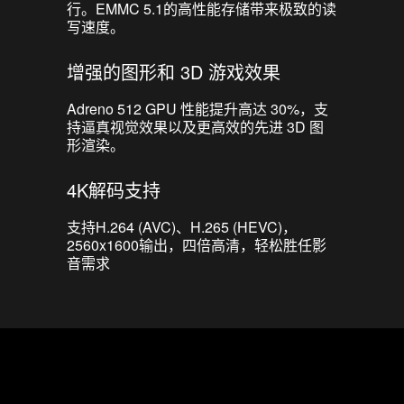
行。EMMC 5.1的高性能存储带来极致的读
写速度。
增强的图形和 3D 游戏效果
Adreno 512 GPU 性能提升高达 30%，支
持逼真视觉效果以及更高效的先进 3D 图
形渲染。
4K解码支持
支持H.264 (AVC)、H.265 (HEVC)，
2560x1600输出，四倍高清，轻松胜任影
音需求