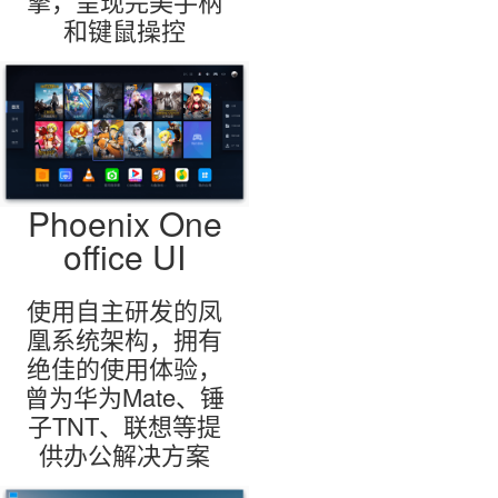
擎，呈现完美手柄
和键鼠操控
Phoenix One
office UI
使用自主研发的凤
凰系统架构，拥有
绝佳的使用体验，
曾为华为Mate、锤
子TNT、联想等提
供办公解决方案