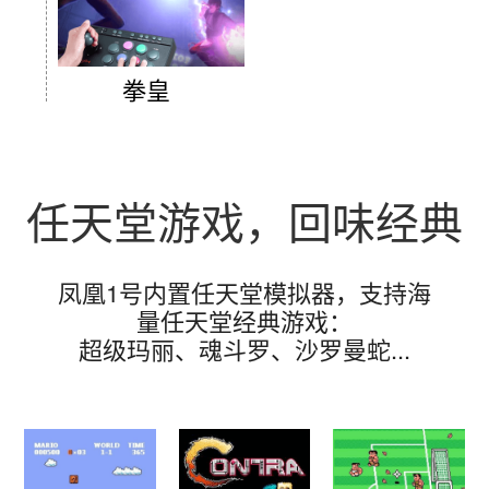
拳皇
任天堂游戏，回味经典
凤凰1号内置任天堂模拟器，支持海
量任天堂经典游戏：
超级玛丽、魂斗罗、沙罗曼蛇...