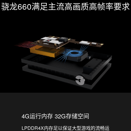
骁龙660满足主流高画质高帧率要求
4G运行内存 32G存储空间
LPDDR4X内存足以保证大型游戏的流畅运