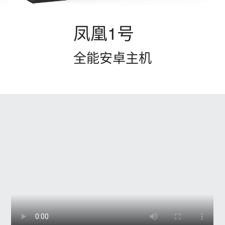
凤凰1号
全能安卓主机