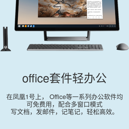
office套件轻办公
在凤凰1号上， Office等一系列办公软件均
可免费用，配合多窗口模式
写文档，发邮件，记笔记，轻松高效。