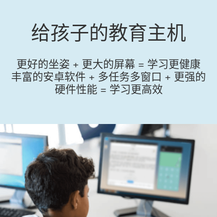
给孩子的教育主机
更好的坐姿 + 更大的屏幕 =
学习更健康
丰富的安卓软件 + 多任务多窗口 + 更强的
硬件性能 =
学习更高效