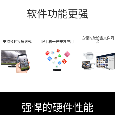
软件功能更强
方便的跨设备文件同
支持多种投屏方式
跟手机一样安装应用
步
强悍的硬件性能