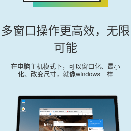
多窗口操作更高效，无限
可能
在电脑主机模式下，可以窗口化、最小
化、改变尺寸，就像windows一样