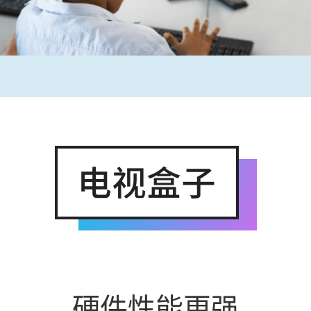
硬件性能更强